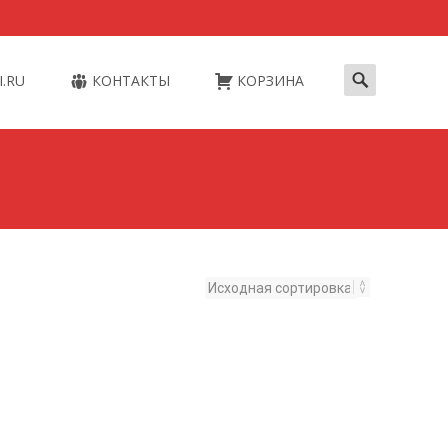
Искать:
I.RU
КОНТАКТЫ
КОРЗИНА