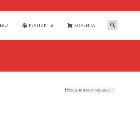
Искать:
I.RU
КОНТАКТЫ
КОРЗИНА